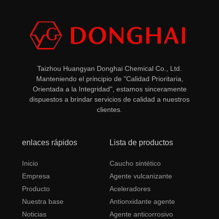
Taizhou Huangyan Donghai Chemical Co., Ltd.
Manteniendo el principio de "Calidad Prioritaria,
Orientada a la Integridad", estamos sinceramente
dispuestos a brindar servicios de calidad a nuestros
clientes.
enlaces rápidos
Lista de productos
Inicio
Caucho sintético
Empresa
Agente vulcanizante
Producto
Aceleradores
Nuestra base
Antionxidante agente
Noticias
Agente anticorrosivo