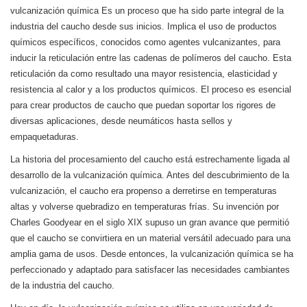
vulcanización química
Es un proceso que ha sido parte integral de la
industria del caucho desde sus inicios. Implica el uso de productos
químicos específicos, conocidos como agentes vulcanizantes, para
inducir la reticulación entre las cadenas de polímeros del caucho. Esta
reticulación da como resultado una mayor resistencia, elasticidad y
resistencia al calor y a los productos químicos. El proceso es esencial
para crear productos de caucho que puedan soportar los rigores de
diversas aplicaciones, desde neumáticos hasta sellos y
empaquetaduras.
La historia del procesamiento del caucho está estrechamente ligada al
desarrollo de la vulcanización química. Antes del descubrimiento de la
vulcanización, el caucho era propenso a derretirse en temperaturas
altas y volverse quebradizo en temperaturas frías. Su invención por
Charles Goodyear en el siglo XIX supuso un gran avance que permitió
que el caucho se convirtiera en un material versátil adecuado para una
amplia gama de usos. Desde entonces, la vulcanización química se ha
perfeccionado y adaptado para satisfacer las necesidades cambiantes
de la industria del caucho.