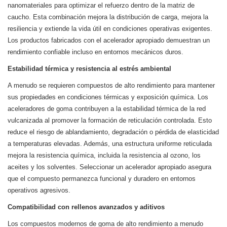
nanomateriales para optimizar el refuerzo dentro de la matriz de
caucho. Esta combinación mejora la distribución de carga, mejora la
resiliencia y extiende la vida útil en condiciones operativas exigentes.
Los productos fabricados con el acelerador apropiado demuestran un
rendimiento confiable incluso en entornos mecánicos duros.
Estabilidad térmica y resistencia al estrés ambiental
A menudo se requieren compuestos de alto rendimiento para mantener
sus propiedades en condiciones térmicas y exposición química. Los
aceleradores de goma contribuyen a la estabilidad térmica de la red
vulcanizada al promover la formación de reticulación controlada. Esto
reduce el riesgo de ablandamiento, degradación o pérdida de elasticidad
a temperaturas elevadas. Además, una estructura uniforme reticulada
mejora la resistencia química, incluida la resistencia al ozono, los
aceites y los solventes. Seleccionar un acelerador apropiado asegura
que el compuesto permanezca funcional y duradero en entornos
operativos agresivos.
Compatibilidad con rellenos avanzados y aditivos
Los compuestos modernos de goma de alto rendimiento a menudo