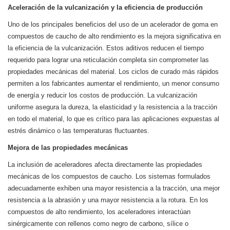
Aceleración de la vulcanización y la eficiencia de producción
Uno de los principales beneficios del uso de un acelerador de goma en
compuestos de caucho de alto rendimiento es la mejora significativa en
la eficiencia de la vulcanización. Estos aditivos reducen el tiempo
requerido para lograr una reticulación completa sin comprometer las
propiedades mecánicas del material. Los ciclos de curado más rápidos
permiten a los fabricantes aumentar el rendimiento, un menor consumo
de energía y reducir los costos de producción. La vulcanización
uniforme asegura la dureza, la elasticidad y la resistencia a la tracción
en todo el material, lo que es crítico para las aplicaciones expuestas al
estrés dinámico o las temperaturas fluctuantes.
Mejora de las propiedades mecánicas
La inclusión de aceleradores afecta directamente las propiedades
mecánicas de los compuestos de caucho. Los sistemas formulados
adecuadamente exhiben una mayor resistencia a la tracción, una mejor
resistencia a la abrasión y una mayor resistencia a la rotura. En los
compuestos de alto rendimiento, los aceleradores interactúan
sinérgicamente con rellenos como negro de carbono, sílice o