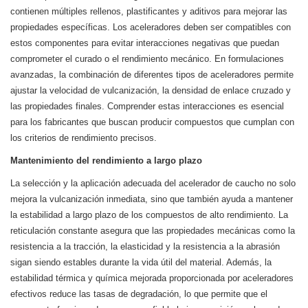
contienen múltiples rellenos, plastificantes y aditivos para mejorar las
propiedades específicas. Los aceleradores deben ser compatibles con
estos componentes para evitar interacciones negativas que puedan
comprometer el curado o el rendimiento mecánico. En formulaciones
avanzadas, la combinación de diferentes tipos de aceleradores permite
ajustar la velocidad de vulcanización, la densidad de enlace cruzado y
las propiedades finales. Comprender estas interacciones es esencial
para los fabricantes que buscan producir compuestos que cumplan con
los criterios de rendimiento precisos.
Mantenimiento del rendimiento a largo plazo
La selección y la aplicación adecuada del acelerador de caucho no solo
mejora la vulcanización inmediata, sino que también ayuda a mantener
la estabilidad a largo plazo de los compuestos de alto rendimiento. La
reticulación constante asegura que las propiedades mecánicas como la
resistencia a la tracción, la elasticidad y la resistencia a la abrasión
sigan siendo estables durante la vida útil del material. Además, la
estabilidad térmica y química mejorada proporcionada por aceleradores
efectivos reduce las tasas de degradación, lo que permite que el