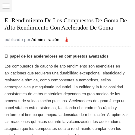
El Rendimiento De Los Compuestos De Goma De
Alto Rendimiento Con Acelerador De Goma
publicado por
Administración
El papel de los aceleradores en compuestos avanzados
Los compuestos de caucho de alto rendimiento son esenciales en
aplicaciones que requieren una durabilidad excepcional, elasticidad y
resistencia térmica, como componentes automotrices, sellos
aeroespaciales y maquinaria industrial. La calidad y la funcionalidad
consistentes de estos materiales dependen en gran medida de los
procesos de vulcanización precisos.
Aceleradores de goma
Juega un
papel vital en estos sistemas, facilitando el curado más rápido y
uniforme al tiempo que mejora la densidad de reticulación. Al optimizar
las reacciones químicas durante la vulcanización, los aceleradores
aseguran que los compuestos de alto rendimiento cumplan con los