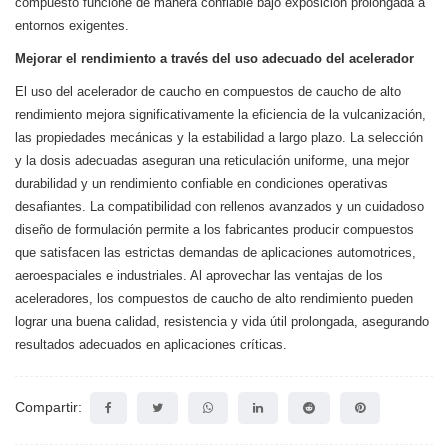
compuesto funcione de manera confiable bajo exposición prolongada a
entornos exigentes.
Mejorar el rendimiento a través del uso adecuado del acelerador
El uso del acelerador de caucho en compuestos de caucho de alto
rendimiento mejora significativamente la eficiencia de la vulcanización,
las propiedades mecánicas y la estabilidad a largo plazo. La selección
y la dosis adecuadas aseguran una reticulación uniforme, una mejor
durabilidad y un rendimiento confiable en condiciones operativas
desafiantes. La compatibilidad con rellenos avanzados y un cuidadoso
diseño de formulación permite a los fabricantes producir compuestos
que satisfacen las estrictas demandas de aplicaciones automotrices,
aeroespaciales e industriales. Al aprovechar las ventajas de los
aceleradores, los compuestos de caucho de alto rendimiento pueden
lograr una buena calidad, resistencia y vida útil prolongada, asegurando
resultados adecuados en aplicaciones críticas.
Compartir: