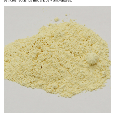
estrictos requisitos mecánicos y ambientales.