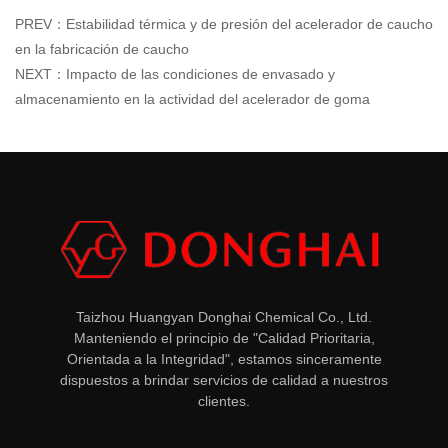
PREV：Estabilidad térmica y de presión del acelerador de caucho
en la fabricación de caucho
NEXT：Impacto de las condiciones de envasado y
almacenamiento en la actividad del acelerador de goma
Taizhou Huangyan Donghai Chemical Co., Ltd.
Manteniendo el principio de "Calidad Prioritaria,
Orientada a la Integridad", estamos sinceramente
dispuestos a brindar servicios de calidad a nuestros
clientes.