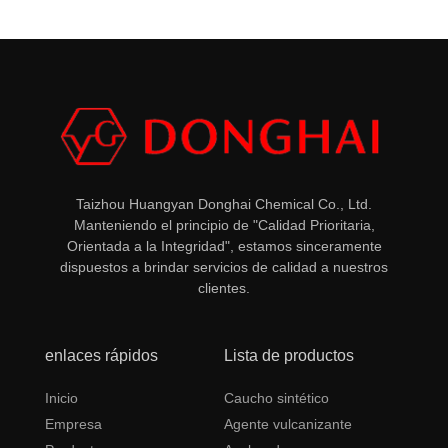
Taizhou Huangyan Donghai Chemical Co., Ltd.
Manteniendo el principio de "Calidad Prioritaria,
Orientada a la Integridad", estamos sinceramente
dispuestos a brindar servicios de calidad a nuestros
clientes.
enlaces rápidos
Lista de productos
Inicio
Caucho sintético
Empresa
Agente vulcanizante