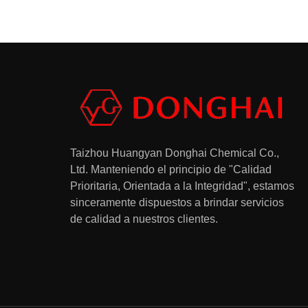
Taizhou Huangyan Donghai Chemical Co.,
Ltd.
Manteniendo el principio de "Calidad
Prioritaria, Orientada a la Integridad", estamos
sinceramente dispuestos a brindar servicios
de calidad a nuestros clientes.