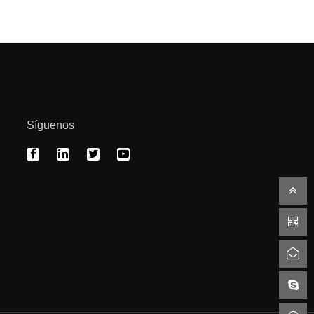
Síguenos