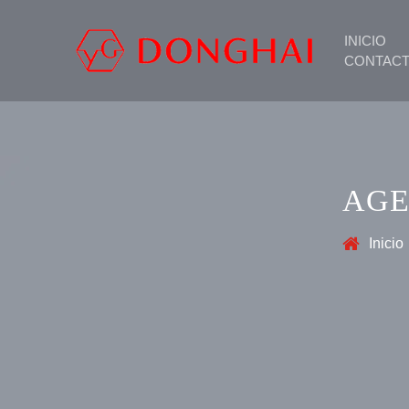
INICIO
CONTAC
AGE
Inicio