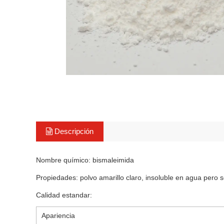
Descripción
Nombre químico: bismaleimida
Propiedades: polvo amarillo claro, insoluble en agua pero s
Calidad estandar:
Apariencia