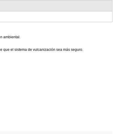
ón ambiental.
ce que el sistema de vulcanización sea más seguro.