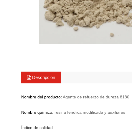
Descripción
Nombre del producto:
Agente de refuerzo de dureza 8180
Nombre químico:
resina fenólica modificada y auxiliares
Índice de calidad: