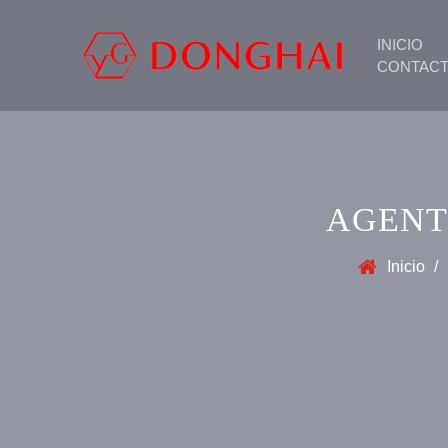
INICIO
CONTAC
AGENT
Inicio
/