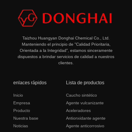
Taizhou Huangyan Donghai Chemical Co., Ltd.
Manteniendo el principio de "Calidad Prioritaria,
Orientada a la Integridad", estamos sinceramente
dispuestos a brindar servicios de calidad a nuestros
clientes.
enlaces rápidos
Lista de productos
Inicio
Caucho sintético
Empresa
Agente vulcanizante
Producto
Aceleradores
Nuestra base
Antionxidante agente
Noticias
Agente anticorrosivo