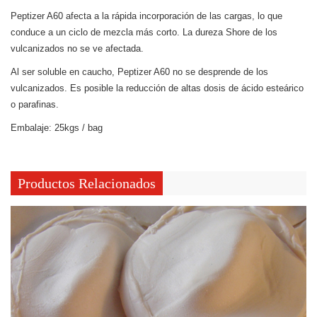
Peptizer A60 afecta a la rápida incorporación de las cargas, lo que
conduce a un ciclo de mezcla más corto. La dureza Shore de los
vulcanizados no se ve afectada.
Al ser soluble en caucho, Peptizer A60 no se desprende de los
vulcanizados. Es posible la reducción de altas dosis de ácido esteárico
o parafinas.
Embalaje: 25kgs / bag
Productos Relacionados