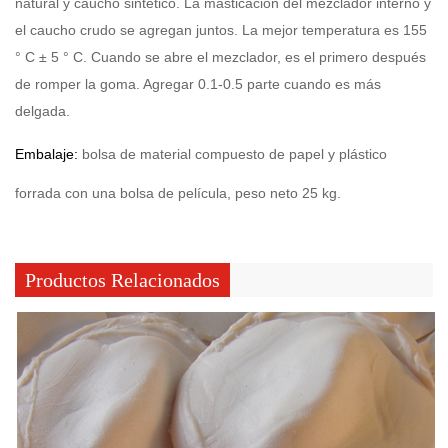
natural y caucho sintético. La masticación del mezclador interno y
el caucho crudo se agregan juntos. La mejor temperatura es 155
° C ± 5 ° C. Cuando se abre el mezclador, es el primero después
de romper la goma. Agregar 0.1-0.5 parte cuando es más
delgada.
Embalaje:
bolsa de material compuesto de papel y plástico
forrada con una bolsa de película, peso neto 25 kg.
Productos Relacionados