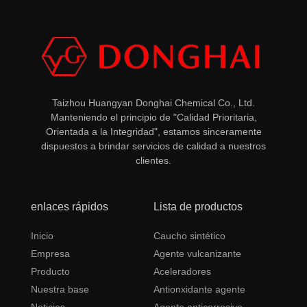
Taizhou Huangyan Donghai Chemical Co., Ltd.
Manteniendo el principio de "Calidad Prioritaria,
Orientada a la Integridad", estamos sinceramente
dispuestos a brindar servicios de calidad a nuestros
clientes.
enlaces rápidos
Lista de productos
Inicio
Caucho sintético
Empresa
Agente vulcanizante
Producto
Aceleradores
Nuestra base
Antionxidante agente